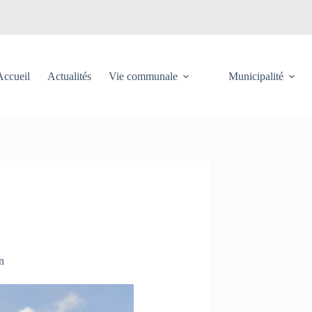
Accueil
Actualités
Vie communale
Municipalité
n