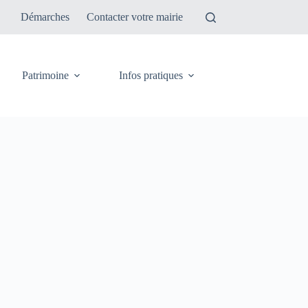
Démarches
Contacter votre mairie
Patrimoine
Infos pratiques