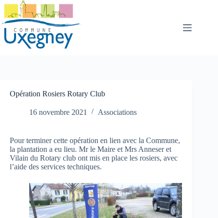
Passer
au
contenu
Opération Rosiers Rotary Club
16 novembre 2021
Associations
Pour terminer cette opération en lien avec la Commune,
la plantation a eu lieu. Mr le Maire et Mrs Anneser et
Vilain du Rotary club ont mis en place les rosiers, avec
l’aide des services techniques.