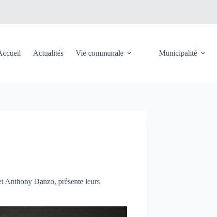
Accueil
Actualités
Vie communale
Municipalité
et Anthony Danzo, présente leurs