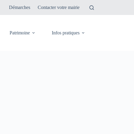
Démarches
Contacter votre mairie
Patrimoine
Infos pratiques