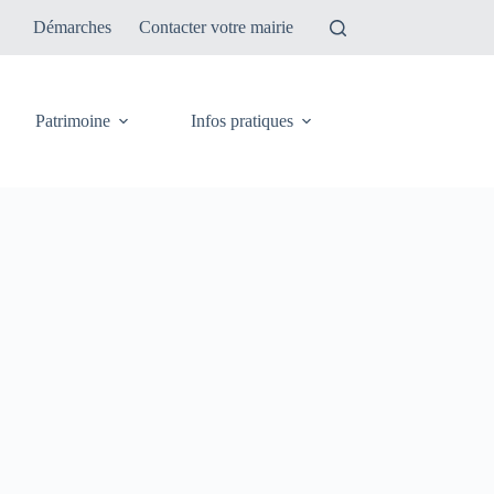
Démarches
Contacter votre mairie
Patrimoine
Infos pratiques