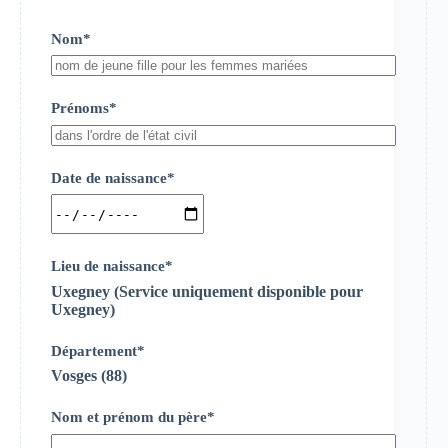
Nom*
Prénoms*
Date de naissance*
Lieu de naissance*
Uxegney (Service uniquement disponible pour
Uxegney)
Département*
Vosges (88)
Nom et prénom du père*