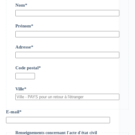
Nom*
Prénom*
Adresse*
Code postal*
Ville*
E-mail*
Renseignements concernant l'acte d'état civil