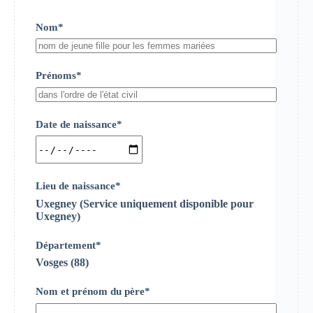
Nom*
Prénoms*
Date de naissance*
Lieu de naissance*
Uxegney (Service uniquement disponible pour
Uxegney)
Département*
Vosges (88)
Nom et prénom du père*