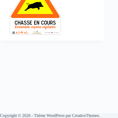
Copyright © 2026 - Thème WordPress par
CreativeThemes
.