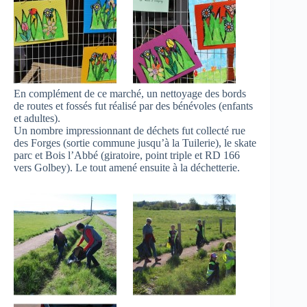
En complément de ce marché, un nettoyage des bords
de routes et fossés fut réalisé par des bénévoles (enfants
et adultes).
Un nombre impressionnant de déchets fut collecté rue
des Forges (sortie commune jusqu’à la Tuilerie), le skate
parc et Bois l’Abbé (giratoire, point triple et RD 166
vers Golbey). Le tout amené ensuite à la déchetterie.