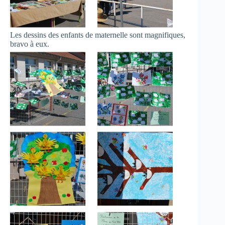
Les dessins des enfants de maternelle sont magnifiques,
bravo à eux.