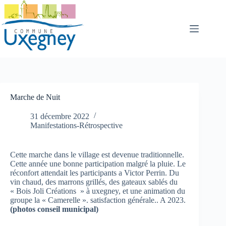
Passer
au
contenu
Marche de Nuit
31 décembre 2022
Manifestations-Rétrospective
Cette marche dans le village est devenue traditionnelle.
Cette année une bonne participation malgré la pluie. Le
réconfort attendait les participants a Victor Perrin. Du
vin chaud, des marrons grillés, des gateaux sablés du
« Bois Joli Créations » à uxegney, et une animation du
groupe la « Camerelle ». satisfaction générale.. A 2023.
(photos conseil municipal)