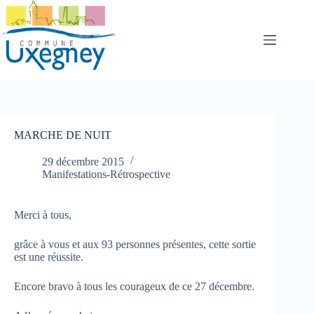
Passer
au
contenu
MARCHE DE NUIT
29 décembre 2015
Manifestations-Rétrospective
Merci à tous,
grâce à vous et aux 93 personnes présentes, cette sortie
est une réussite.
Encore bravo à tous les courageux de ce 27 décembre.