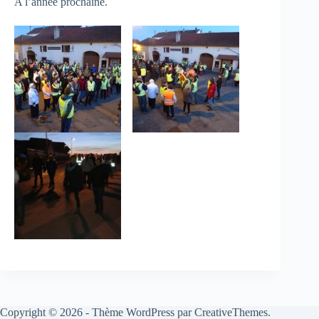
A l’année prochaine.
Copyright © 2026 - Thème WordPress par
CreativeThemes
.