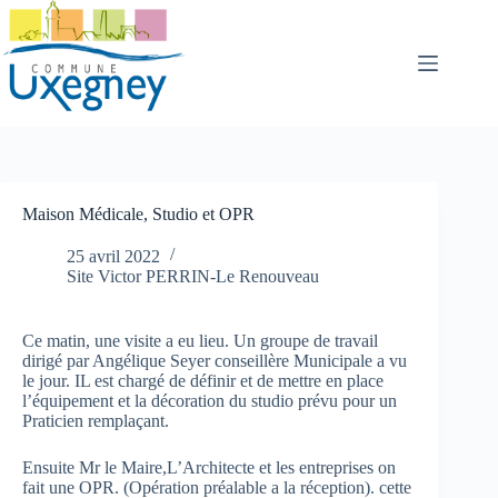
Passer
au
contenu
Maison Médicale, Studio et OPR
25 avril 2022
Site Victor PERRIN-Le Renouveau
Ce matin, une visite a eu lieu. Un groupe de travail
dirigé par Angélique Seyer conseillère Municipale a vu
le jour. IL est chargé de définir et de mettre en place
l’équipement et la décoration du studio prévu pour un
Praticien remplaçant.
Ensuite Mr le Maire,L’Architecte et les entreprises on
fait une OPR. (Opération préalable a la réception). cette