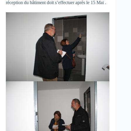
réception du bâtiment doit s’effectuer après le 15 Mai .