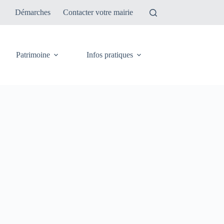
Démarches
Contacter votre mairie
Patrimoine
Infos pratiques