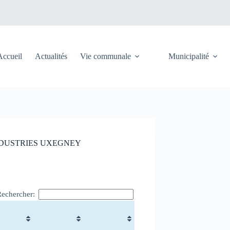
Accueil
Actualités
Vie communale
Municipalité
INDUSTRIES UXEGNEY
Rechercher: