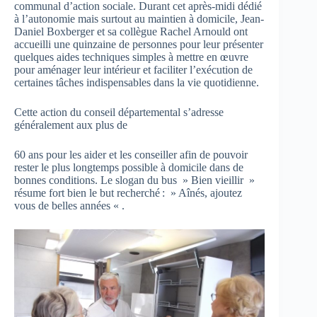
communal d’action sociale. Durant cet après-midi dédié
à l’autonomie mais surtout au maintien à domicile, Jean-
Daniel Boxberger et sa collègue Rachel Arnould ont
accueilli une quinzaine de personnes pour leur présenter
quelques aides techniques simples à mettre en œuvre
pour aménager leur intérieur et faciliter l’exécution de
certaines tâches indispensables dans la vie quotidienne.
Cette action du conseil départemental s’adresse
généralement aux plus de
60 ans pour les aider et les conseiller afin de pouvoir
rester le plus longtemps possible à domicile dans de
bonnes conditions. Le slogan du bus » Bien vieillir »
résume fort bien le but recherché : » Aînés, ajoutez
vous de belles années « .