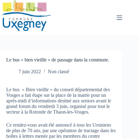
Passer
au
contenu
Le bus « bien vieillir » de passage dans la commune.
7 juin 2022
Non classé
Le bus » Bien vieillir « du conseil départemental des
Vosges a fait étape sur la place de la mairie pour un
après-midi d’informations destiné aux seniors avant le
grand forum du vendredi 3 juin, organisé pour tout le
secteur à la Rotonde de Thaon-les-Vosges.
Ce rendez-vous avait été annoncé à tous les Ursiniens
de plus de 70 ans, par une opération de tractage dans les
boîtes à lettres menée par les membres du centre