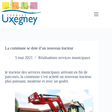
Passer
au
contenu
La commune se dote d’un nouveau tracteur
5 mai 2021
Réalisations services municipaux
le tracteur des services municipaux arrivant en fin de
parcours, la commune s’est acheté un nouveau tracteur.
plus puissant, moderne et avec un godet.