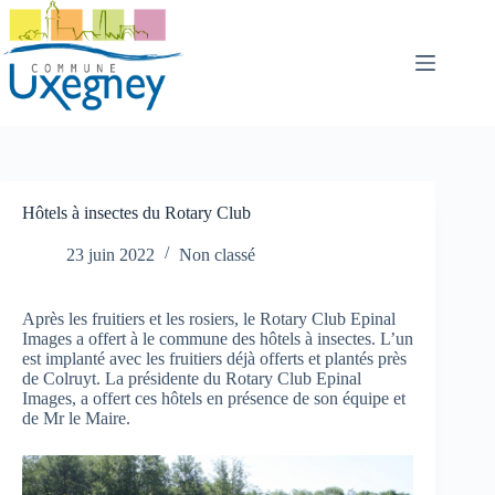
Passer
au
contenu
Hôtels à insectes du Rotary Club
23 juin 2022
Non classé
Après les fruitiers et les rosiers, le Rotary Club Epinal
Images a offert à le commune des hôtels à insectes. L’un
est implanté avec les fruitiers déjà offerts et plantés près
de Colruyt. La présidente du Rotary Club Epinal
Images, a offert ces hôtels en présence de son équipe et
de Mr le Maire.