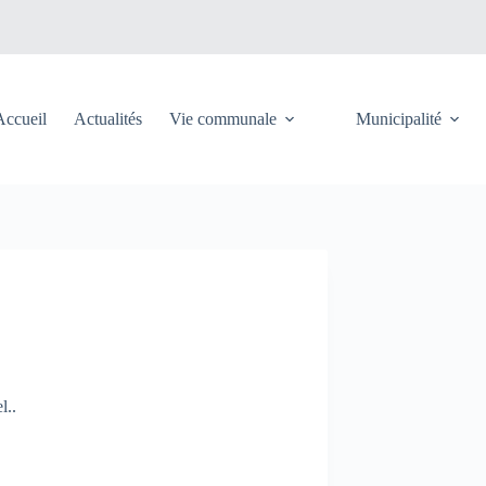
Accueil
Actualités
Vie communale
Municipalité
l..