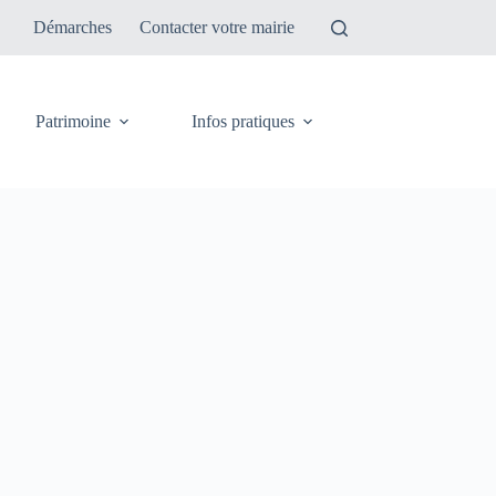
Démarches
Contacter votre mairie
Patrimoine
Infos pratiques