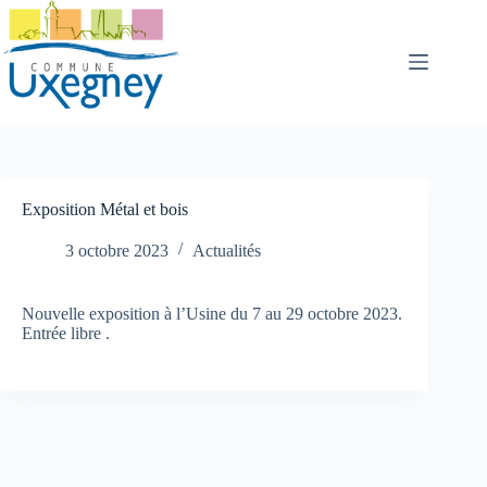
Passer
au
contenu
Exposition Métal et bois
3 octobre 2023
Actualités
Nouvelle exposition à l’Usine du 7 au 29 octobre 2023.
Entrée libre .