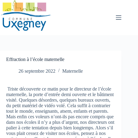
Passer
au
contenu
Effraction à l’école maternelle
26 septembre 2022
Maternelle
Triste découverte ce matin pour le directeur de l’école
maternelle, la porte d’entrée demi ouverte et le bâtiment
visité. Quelques désordres, quelques bureaux ouverts,
du petit matériel de vidéo volé. Cela suffit à contrarier
tout le monde, enseignants, atsem, enfants et parents.
Mais enfin ces voleurs n’ont-ils pas encore compris que
dans nos écoles il n’y a plus d’argent, nos directeurs ont
palier à cette tentation depuis bien longtemps. Alors s’il
vous plait cessez de visiter nos écoles, pensez à nos