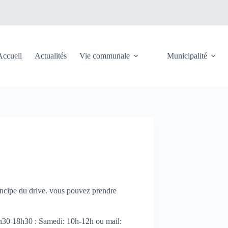
Accueil
Actualités
Vie communale
Municipalité
principe du drive. vous pouvez prendre
h30 18h30 : Samedi: 10h-12h ou mail: