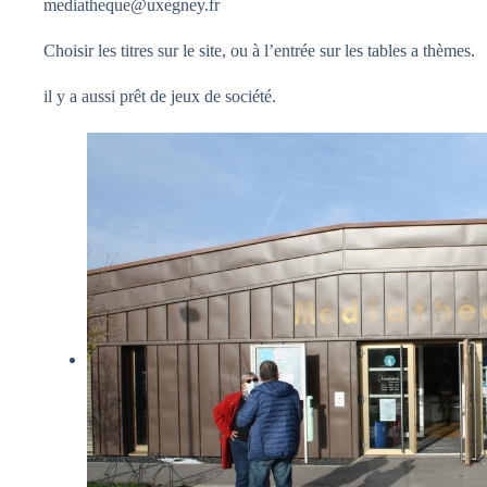
mediatheque@uxegney.fr
Choisir les titres sur le site, ou à l’entrée sur les tables a thèmes.
il y a aussi prêt de jeux de société.