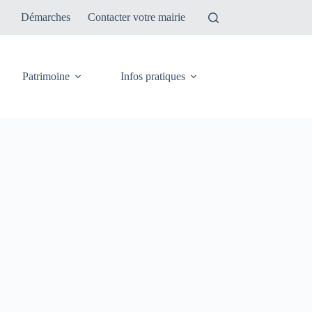
Démarches
Contacter votre mairie
Patrimoine
Infos pratiques