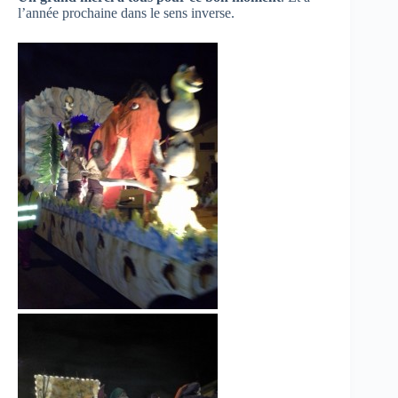
l’année prochaine dans le sens inverse.