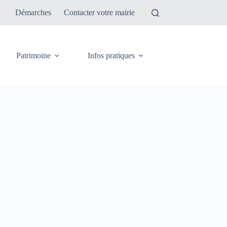
Démarches
Contacter votre mairie
Patrimoine
Infos pratiques