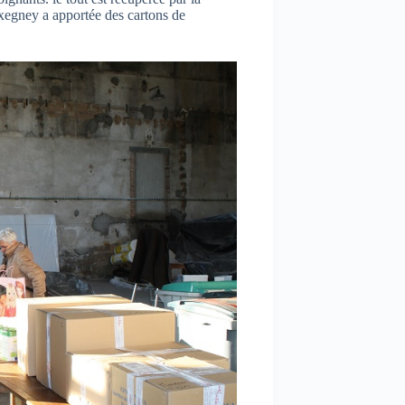
xegney a apportée des cartons de