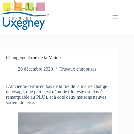
Passer
au
contenu
Changement rue de la Mairie
20 décembre 2020
Travaux entreprises
L’ancienne ferme en bas de la rue de la mairie change
de visage, une partie est démolie ( le reste est classé
remarquable au PLU), et à coté deux maisons neuves
sortent de terre.