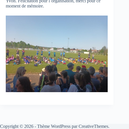
Yvon. Félicitation pour l’organisation, merci pour ce
moment de mémoire.
Copyright © 2026 - Thème WordPress par
CreativeThemes
.