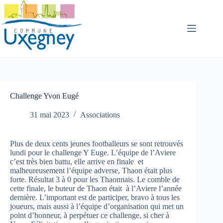
Passer
au
contenu
Challenge Yvon Eugé
31 mai 2023
Associations
Plus de deux cents jeunes footballeurs se sont retrouvés
lundi pour le challenge Y Euge. L’équipe de l’Aviere
c’est très bien battu, elle arrive en finale et
malheureusement l’équipe adverse, Thaon était plus
forte. Résultat 3 à 0 pour les Thaonnais. Le comble de
cette finale, le buteur de Thaon était à l’Aviere l’année
dernière. L’important est de participer, bravo à tous les
joueurs, mais aussi à l’équipe d’organisation qui met un
point d’honneur, à perpétuer ce challenge, si cher à