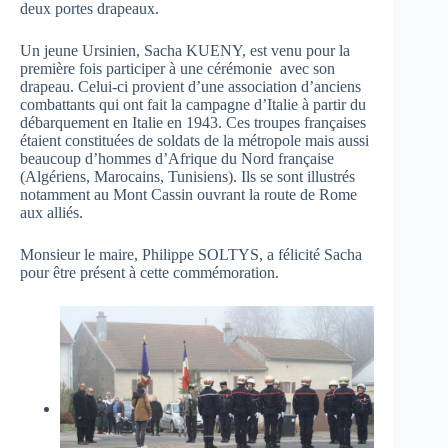
deux portes drapeaux.
Un jeune Ursinien, Sacha KUENY, est venu pour la
première fois participer à une cérémonie avec son
drapeau. Celui-ci provient d’une association d’anciens
combattants qui ont fait la campagne d’Italie à partir du
débarquement en Italie en 1943. Ces troupes françaises
étaient constituées de soldats de la métropole mais aussi
beaucoup d’hommes d’Afrique du Nord française
(Algériens, Marocains, Tunisiens). Ils se sont illustrés
notamment au Mont Cassin ouvrant la route de Rome
aux alliés.
Monsieur le maire, Philippe SOLTYS, a félicité Sacha
pour être présent à cette commémoration.