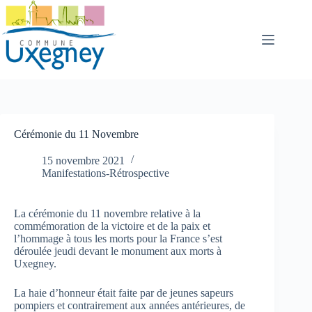
Passer
au
contenu
Cérémonie du 11 Novembre
15 novembre 2021
Manifestations-Rétrospective
La cérémonie du 11 novembre relative à la
commémoration de la victoire et de la paix et
l’hommage à tous les morts pour la France s’est
déroulée jeudi devant le monument aux morts à
Uxegney.
La haie d’honneur était faite par de jeunes sapeurs
pompiers et contrairement aux années antérieures, de