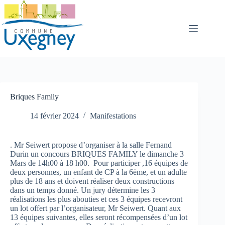
Passer
au
contenu
Briques Family
14 février 2024
Manifestations
. Mr Seiwert propose d’organiser à la salle Fernand
Durin un concours BRIQUES FAMILY le dimanche 3
Mars de 14h00 à 18 h00. Pour participer ,16 équipes de
deux personnes, un enfant de CP à la 6ème, et un adulte
plus de 18 ans et doivent réaliser deux constructions
dans un temps donné. Un jury détermine les 3
réalisations les plus abouties et ces 3 équipes recevront
un lot offert par l’organisateur, Mr Seiwert. Quant aux
13 équipes suivantes, elles seront récompensées d’un lot