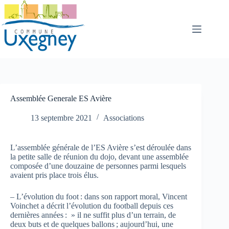
Passer
au
contenu
Assemblée Generale ES Avière
13 septembre 2021
Associations
L’assemblée générale de l’ES Avière s’est déroulée dans
la petite salle de réunion du dojo, devant une assemblée
composée d’une douzaine de personnes parmi lesquels
avaient pris place trois élus.
– L’évolution du foot : dans son rapport moral, Vincent
Voinchet a décrit l’évolution du football depuis ces
dernières années : » il ne suffit plus d’un terrain, de
deux buts et de quelques ballons ; aujourd’hui, une