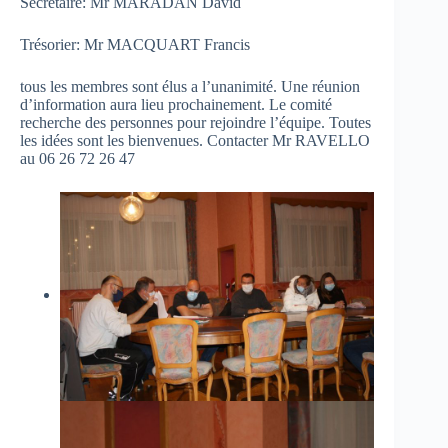
Secrétaire: Mr MARADAN David
Trésorier: Mr MACQUART Francis
tous les membres sont élus a l’unanimité. Une réunion
d’information aura lieu prochainement. Le comité
recherche des personnes pour rejoindre l’équipe. Toutes
les idées sont les bienvenues. Contacter Mr RAVELLO
au 06 26 72 26 47