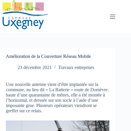
Passer
au
contenu
Amélioration de la Couverture Réseau Mobile
23 décembre 2021
Travaux entreprises
Une nouvelle antenne vient d’être implantée sur la
commune, au lieu dit « La Batterie » route de Domèvre.
haute d’une quarantaine de mètres, elle a été montée à
l’horizontal, et dressée sur son socle à l’aide d’une
imposante grue. Plusieurs opérateurs viendront se
greffer sur ce relais.