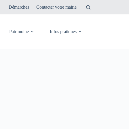
Démarches
Contacter votre mairie
Patrimoine
Infos pratiques