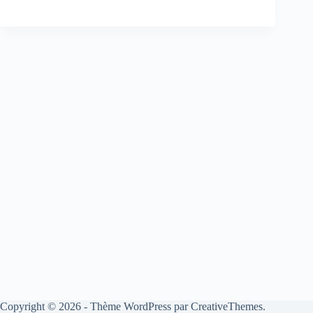
Copyright © 2026 - Thème WordPress par
CreativeThemes
.