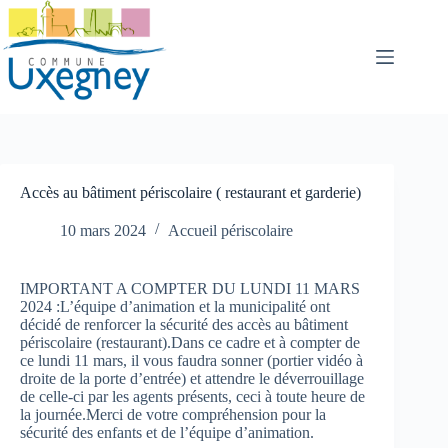
Passer
au
contenu
Accès au bâtiment périscolaire ( restaurant et garderie)
10 mars 2024
Accueil périscolaire
IMPORTANT A COMPTER DU LUNDI 11 MARS
2024 :L’équipe d’animation et la municipalité ont
décidé de renforcer la sécurité des accès au bâtiment
périscolaire (restaurant).Dans ce cadre et à compter de
ce lundi 11 mars, il vous faudra sonner (portier vidéo à
droite de la porte d’entrée) et attendre le déverrouillage
de celle-ci par les agents présents, ceci à toute heure de
la journée.Merci de votre compréhension pour la
sécurité des enfants et de l’équipe d’animation.