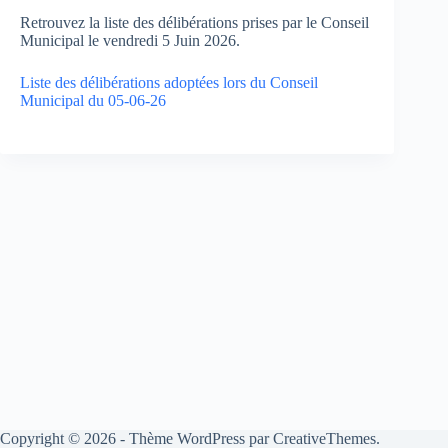
Retrouvez la liste des délibérations prises par le Conseil
Municipal le vendredi 5 Juin 2026.
Liste des délibérations adoptées lors du Conseil
Municipal du 05-06-26
Copyright © 2026 - Thème WordPress par
CreativeThemes
.