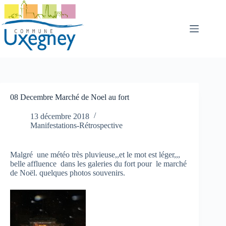
Passer
au
contenu
08 Decembre Marché de Noel au fort
13 décembre 2018
Manifestations-Rétrospective
Malgré une météo très pluvieuse,,et le mot est léger,,,
belle affluence dans les galeries du fort pour le marché
de Noël. quelques photos souvenirs.