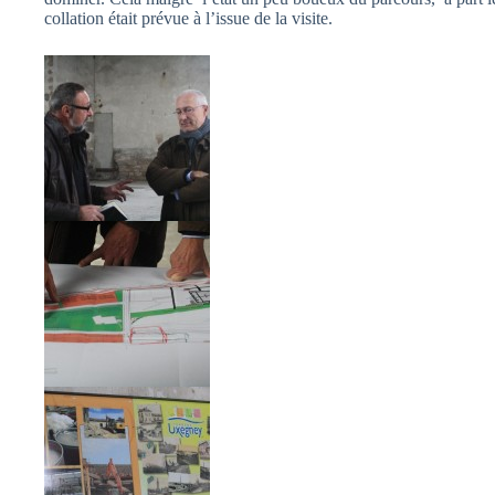
collation était prévue à l’issue de la visite.