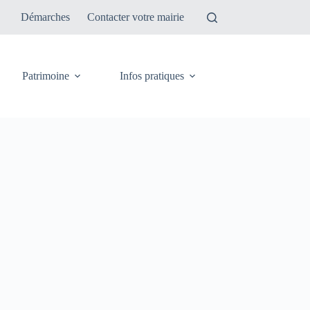
Démarches
Contacter votre mairie
Patrimoine
Infos pratiques